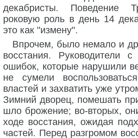
декабристы. Поведение Тр
роковую роль в день 14 дек
это как "измену".
Впрочем, было немало и др
восстания. Руководители с
ошибок, которые нарушили ве
не сумели воспользоваться
властей и захватить уже утро
Зимний дворец, помешать при
шло брожение; во-вторых, он
ходе восстания, ожидая под
частей. Перед разгромом вос