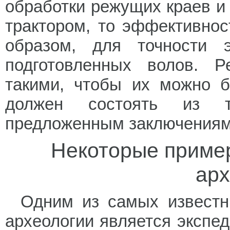
обработки режущих краев и 
трактором, то эффективнос
образом, для точности э
подготовленных волов. 
такими, чтобы их можно б
должен состоять из т
предложенным заключениям
Некоторые приме
арх
Одним из самых известн
археологии является экспе