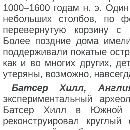
1000–1600 годам н. э. Оди
небольших столбов, по ф
перевернутую корзину с 
Более поздние дома имели
поддерживали покатые остр
как и во многих других, д
утеряны, возможно, навсегд
Батсер Хилл, Англи
экспериментальный археол
Батсер Хилл в Южной А
реконструировал круглый