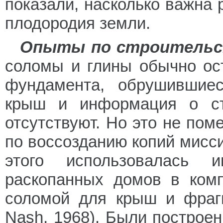
показали, насколько важна
плодородия земли.
Опыты по строительс
соломы и глины обычно ос
фундамента, обрушившие
крыш и информация о сте
отсутствуют. Но это не по
по воссозданию копий мисс
этого использовалась
раскопанных домов в комп
соломой для крыш и фраг
Nash, 1968). Были построе