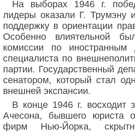
На выборах 1946 г. побе
лидеры оказали Г. Трумэну 
поддержку в ориентации пра
Особенно влиятельной был
комиссии по иностранным 
специалиста по внешнеполит
партии. Государственный деп
сенатором, который стал од
внешней экспансии.
В конце 1946 г. восходит 
Ачесона, бывшего юриста о
фирм Нью-Йорка, скрытн