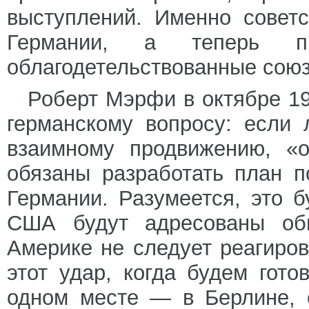
выступлений. Именно совет
Германии, а теперь п
облагодетельствованные союз
Роберт Мэрфи в октябре 19
германскому вопросу: если 
взаимному продвижению, «
обязаны разработать план п
Германии. Разумеется, это 
США будут адресованы обв
Америке не следует реагиро
этот удар, когда будем гото
одном месте — в Берлине, 