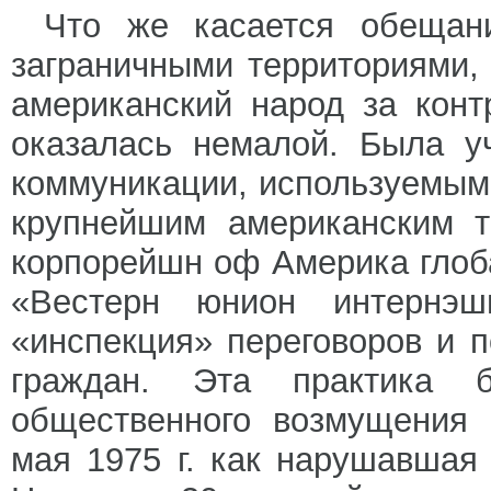
Что же касается обещани
заграничными территориями, 
американский народ за конт
оказалась немалой. Была у
коммуникации, используемым
крупнейшим американским 
корпорейшн оф Америка глоб
«Вестерн юнион интернэ
«инспекция» переговоров и 
граждан. Эта практика 
общественного возмущения 
мая 1975 г. как нарушавшая 