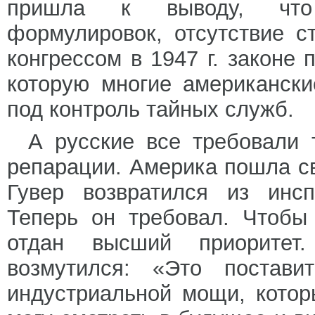
пришла к выводу, что 
формулировок, отсутствие с
конгрессом в 1947 г. законе
которую многие американски
под контроль тайных служб.
А русские все требовали
репарации. Америка пошла св
Гувер возвратился из инсп
Теперь он требовал. Чтобы
отдан высший приоритет.
возмутился: «Это постав
индустриальной мощи, кото