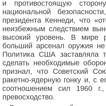
и противостоящую сторону
национальной безопасност
президента Кеннеди, что «о
неизбежным следствием вын
высокий уровень. В мире р
больший арсенал оружия не
Политика США заставляла т
сделать необходимые оборо
признал, что Советский Со
ракетно-ядерную гонку и, с е
соотношением сил 1960 г.
превосходство.