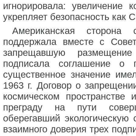
игнорировала: увеличение 
укрепляет безопасность как 
Американская сторона 
поддержала вместе с Сове
запрещавшую размещение
подписала соглашение о 
существенное значение име
1963 г. Договор о запрещен
космическом пространстве 
преграду на пути соверш
оберегавший экологическую
взаимного доверия трех под