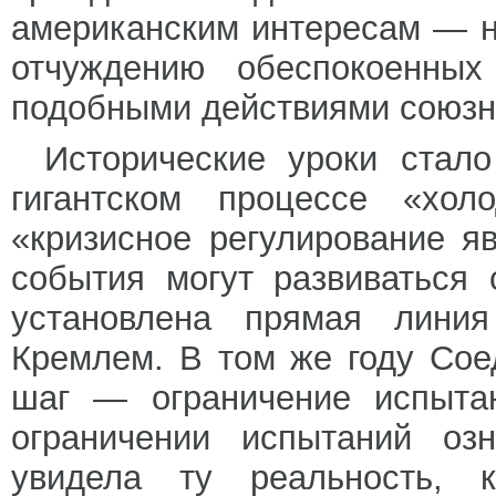
американским интересам — н
отчуждению обеспокоенных
подобными действиями союзн
Исторические уроки стало
гигантском процессе «хол
«кризисное регулирование 
события могут развиваться
установлена прямая лин
Кремлем. В том же году Со
шаг — ограничение испытан
ограничении испытаний озн
увидела ту реальность, 