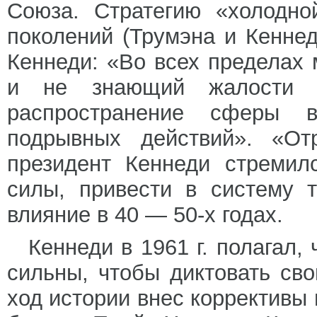
Союза. Стратегию «холодно
поколений (Трумэна и Кенне
Кеннеди: «Во всех пределах
и не знающий жалости з
распространение сферы в
подрывных действий». «Отр
президент Кеннеди стремил
силы, привести в систему 
влияние в 40 — 50-х годах.
Кеннеди в 1961 г. полагал
сильны, чтобы диктовать св
ход истории внес коррективы