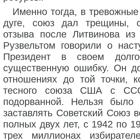
Именно тогда, в тревожные
дуге, союз дал трещины, 
отзыва после Литвинова из
Рузвельтом говорили о нас
Президент в своем долго
существенную ошибку. Он до
отношениях до той точки, к
тесного союза США с ССС
подорванной. Нельзя было
заставлять Советский Союз в
полных двух лет, с 1942 по 1
трех миллионах избирател