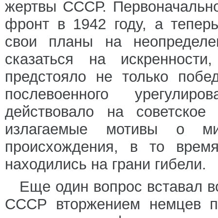
жертвы СССР. Первоначальн
фронт в 1942 году, а тепер
свои планы на неопределе
сказаться на искренности
предстояло не только побе
послевоенного урегулир
действовало на советское
излагаемые мотивы о мил
происхождения, в то врем
находились на грани гибели.
Еще один вопрос вставал в
СССР вторжением немцев по