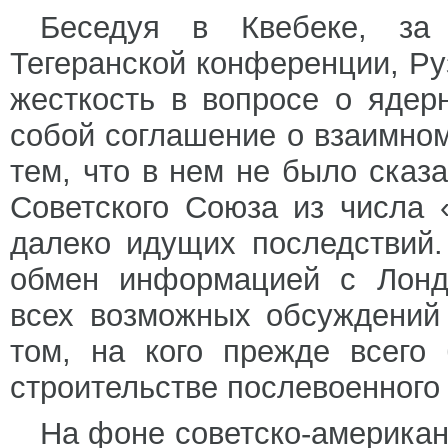
Беседуя в Квебеке, за
Тегеранской конференции, Ру
жесткость в вопросе о яде
собой соглашение о взаимном
тем, что в нем не было сказ
Советского Союза из числа
далеко идущих последствий
обмен информацией с Лонд
всех возможных обсуждений
том, на кого прежде всего
строительстве послевоенного
На фоне советско-американс