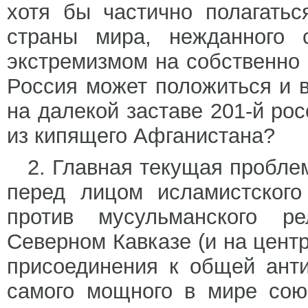
хотя бы частично полагать
страны мира, нежданного 
экстремизмом на собственно 
Россия может положиться и в
на далекой заставе 201-й ро
из кипящего Афганистана?
2. Главная текущая пробле
перед лицом исламистского
против мусульманского ре
Северном Кавказе (и на центр
присоединения к общей анти
самого мощного в мире сою