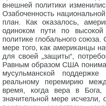
внешней политики изменилис
Озабоченность национальной
план. Как оказалось, амер
одиноком пути по высокой 
политике глобального союза.
мере того, как американцы н
для своей „защиты“, потреб
Равным образом США понимаю
мусульманской поддержке
реальному перемирию межд
время, когда вера в Бога,
значительной мере исчезли, 