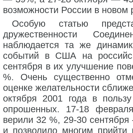
возможности России в новом 
Особую статью предст
дружественности Соеди
наблюдается та же динамик
событий в США на российск
сентября в их улучшение пов
%. Очень существенно отме
оценке желательности сближе
октября 2001 года в польз
опрошенных. 17-18 февраля
верили 32 %, 29-30 сентября
и позволило многим прийти 