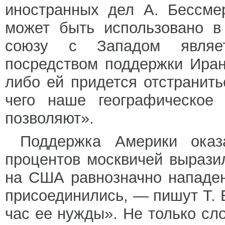
иностранных дел А. Бессме
может быть использовано в
союзу с Западом являе
посредством поддержки Иран
либо ей придется отстранит
чего наше географическое 
позволяют».
Поддержка Америки оказ
процентов москвичей выразил
на США равнозначно нападе
присоединились, — пишут Т. 
час ее нужды». Не только с