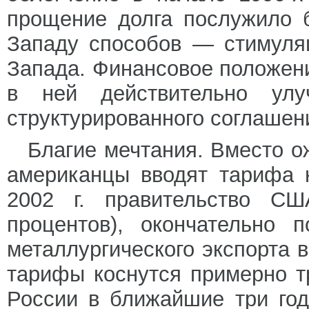
прощение долга послужило 
Западу способов — стимуля
Запада. Финансовое положен
в ней действительно ул
структурированного соглашени
Благие мечтания. Вместо 
американцы вводят тарифа 
2002 г. правительство С
процентов), окончательно 
металлургического экспорта
тарифы коснутся примерно т
России в ближайшие три год