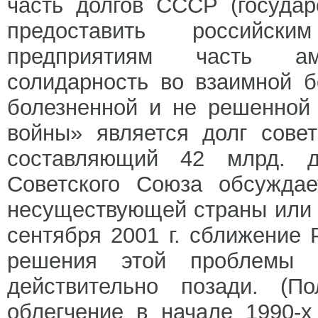
часть долгов СССР (государ
предоставить российски
предприятиям часть ам
солидарность во взаимной 
болезненной и не решенной
войны» является долг сове
составляющий 42 млрд. 
Советского Союза обсуждае
несуществующей страны или 
сентября 2001 г. сближение
решения этой проблемы
действительно позади. (П
облегчение в начале 1990-х