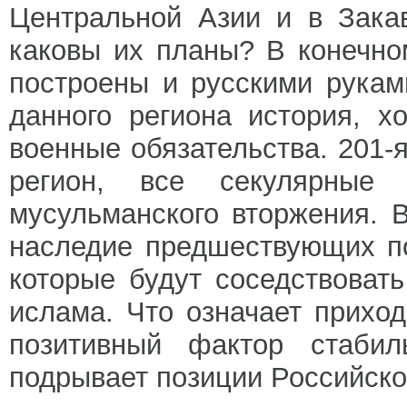
Центральной Азии и в Зака
каковы их планы? В конечно
построены и русскими рукам
данного региона история, 
военные обязательства. 201-
регион, все секулярные
мусульманского вторжения. В
наследие предшествующих по
которые будут соседствова
ислама. Что означает приход
позитивный фактор стабил
подрывает позиции Российско