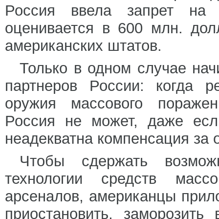
Россия ввела запрет на 
оценивается в 600 млн. дол
американских штатов.
Только в одном случае нач
партнеров России: когда р
оружия массового поражен
Россия не может, даже ес
неадекватна компенсация за 
Чтобы сдержать возмож
технологии средств масс
арсеналов, американцы прил
приостановить, заморозить