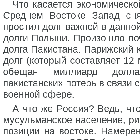
Что касается экономическо
Среднем Востоке Запад сня
простил долг важной в данно
долги Польши. Произошло по
долга Пакистана. Парижский 
долг (который составляет 12 
обещан миллиард долла
пакистанских потерь в связи 
военной сфере.
А что же Россия? Ведь, что
мусульманское население, ри
позиции на востоке. Намере