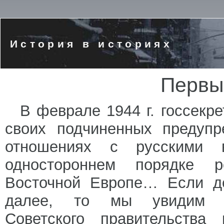
История в историях
Первы
В феврале 1944 г. госсекр
своих подчиненных предупр
отношениях с русскими 
одностороннем порядке 
Восточной Европе… Если де
далее, то мы увидим от
Советского правительства 