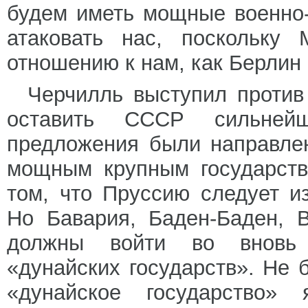
будем иметь мощные военно-
атаковать нас, поскольку
отношению к нам, как Берлин 
Черчилль выступил против
оставить СССР сильнейш
предложения были направле
мощным крупным государств
том, что Пруссию следует и
Но Бавария, Баден-Баден, 
должны войти во вновь 
«дунайских государств». Не 
«дунайское государство