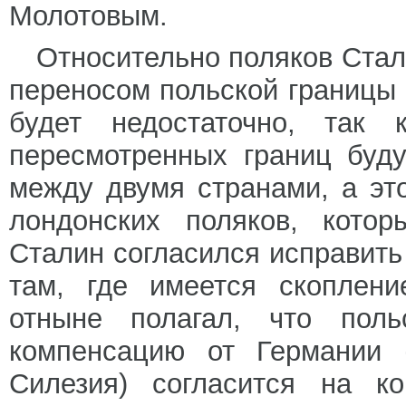
Молотовым.
Относительно поляков Стал
переносом польской границы 
будет недостаточно, так 
пересмотренных границ буд
между двумя странами, а эт
лондонских поляков, котор
Сталин согласился исправить
там, где имеется скоплени
отныне полагал, что поль
компенсацию от Германии 
Силезия) согласится на ко