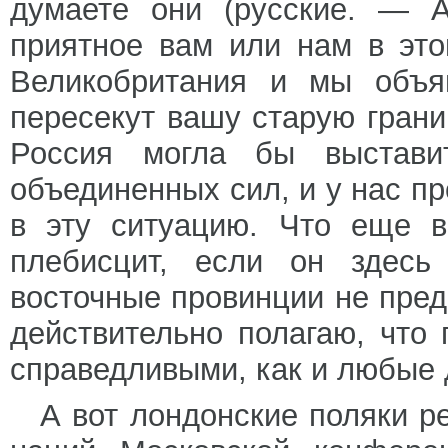
думаете они (русские. — А
приятное вам или нам в это
Великобритания и мы объя
пересекут вашу старую грани
Россия могла бы выстав
объединенных сил, и у нас п
в эту ситуацию. Что еще в
плебисцит, если он здесь
восточные провинции не предп
действительно полагаю, что 
справедливыми, как и любые 
А вот лондонские поляки 