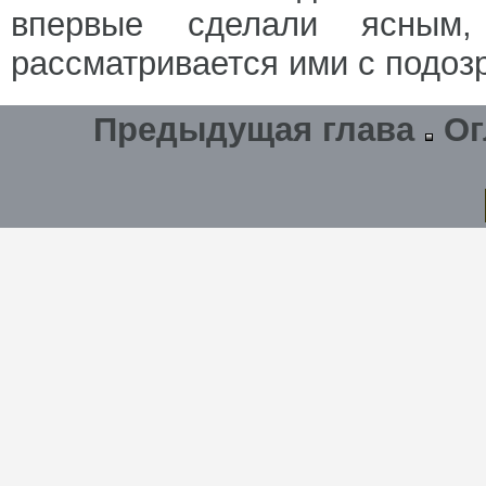
впервые сделали ясным
рассматривается ими с подоз
Предыдущая глава
Ог