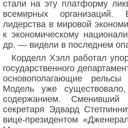
стали на эту платформу лик
всемирных организаций. 
лидерства в мировой экономи
к экономическому национал
др. — видели в последнем оп
Корделл Хэлл работал упор
государственного департамент
основополагающие рельсы 
Модель уже существовало,
содержанием. Сменивший 
секретаря Эдвард Стетnинн
вице-президентом «Дженера