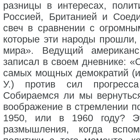
разницы в интересах, поли
Россией, Британией и Соед
свеч в сравнении с огромны
которые эти народы прошли, 
мира». Ведущий американс
записал в своем дневнике: «
самых мощных демократий (и
У.) против сил прогрес
Собираемся ли мы вернуться
воображение в стремлении по
1950, или в 1960 году? Э
размышления, когда вспом