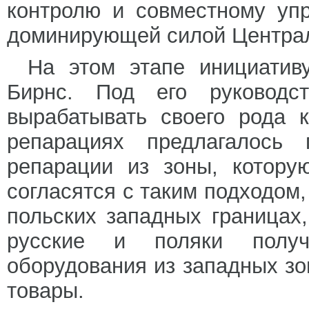
контролю и совместному уп
доминирующей силой Центра
На этом этапе инициативу
Бирнс. Под его руководс
вырабатывать своего рода 
репарациях предлагалось 
репарации из зоны, котору
согласятся с таким подходом,
польских западных границах
русские и поляки получ
оборудования из западных зо
товары.