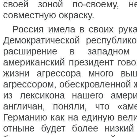
своей зоной по-своему, 
совместную окраску.
Россия имела в своих рука
Демократической республик
расширение в западном 
американский президент гово
жизни агрессора много вы
агрессором, обескровленной 
из лексикона нашего амери
англичан, поняли, что «а
Германию как на единую вели
отныне будет более низкий