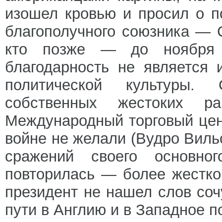
изошел кровью и просил о п
благополучного союзника — 
кто позже — до ноября 
благодарность не является 
политической культуры.
собственных жестоких р
Международный торговый цен
войне не желали (Вудро Виль
сражений своего основног
повторилась — более жестко 
президент не нашел слов соч
пути в Англию и в Западное 