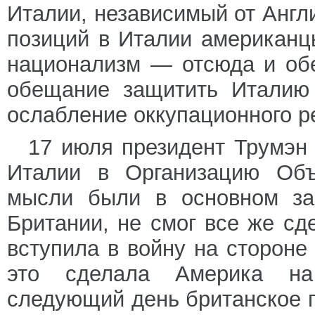
Италии, независимый от Англ
позиций в Италии американц
национализм — отсюда и об
обещание защитить Италию 
ослабление оккупационного р
17 июля президент Трумэн
Италии в Организацию Объ
мысли были в основном за
Британии, не смог все же сд
вступила в войну на стороне
это сделала Америка на
следующий день британское 