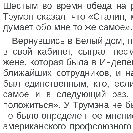
Шестым во время обеда на 
Трумэн сказал, что «Сталин, 
думает обо мне то же самое».
Вернувшись в Белый дом, п
в свой кабинет, сыграл нес
жене, которая была в Индепе
ближайших сотрудников, и н
был единственным, кто, если
самое и в следующий раз. 
положиться». У Трумэна не б
но было определенное мнени
американского профсоюзного