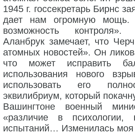
1945 г. госсекретарь Бирнс з
дает нам огромную мощь. 
возможность контроля». 
Аланбрук замечает, что Чер
атомных новостей». Он ликов
что может исправить ба
использования нового взры
использовать его полно
эквилибриум, который покачн
Вашингтоне военный мин
«различие в психологии, 
испытаний… Изменилась моя 