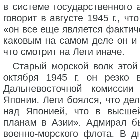
в системе государственного
говорит в августе 1945 г., чт
«он все еще является фактич
каковым на самом деле он и 
что смотрит на Леги иначе.
Старый морской волк этой
октября 1945 г. он резко 
Дальневосточной комиссии
Японии. Леги боялся, что де
над Японией, что в высшей
планам в Азии». Адмирал б
военно-морского флота. В д