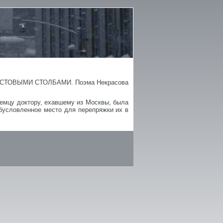
ВЕРСТОВЫМИ СТОЛБАМИ. Поэма Некрасова
немцу доктору, ехавшему из Москвы, была
условленное место для перепряжки их в