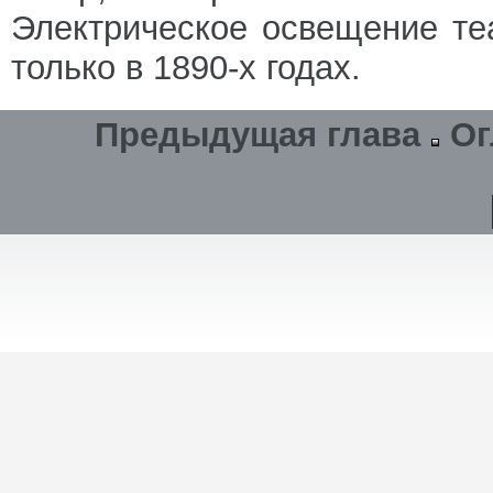
Электрическое освещение те
только в 1890-х годах.
Предыдущая глава
Ог