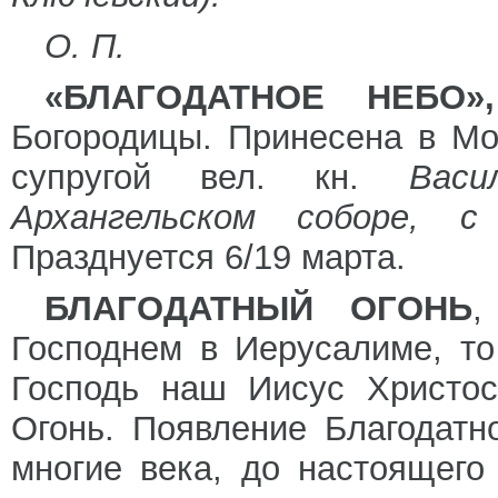
О. П.
«БЛАГОДАТНОЕ НЕБО»,
Богородицы. Принесена в Мо
супругой вел. кн.
Вас
Архангельском соборе, 
Празднуется 6/19 марта.
БЛАГОДАТНЫЙ ОГОНЬ
,
Господнем в Иерусалиме, то
Господь наш Иисус Христос
Огонь. Появление Благодатно
многие века, до настоящего