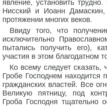
явление, установить трудно.
Нисский и Иоанн Дамаскин,
протяжении многих веков.
Ввиду того, что получени
исключительно Православно
пытались получить его), к
участия в этом благодатном т
Ко всему следует сказать, 
Гробе Господнем находится 
гражданских властей. Все ог
Великую пятницу, под кон
Гроба Господня тщательно о