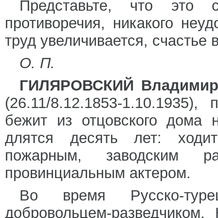
Представьте, что это 
противоречия, никакого неуд
труд увеличивается, счастье в
О. П.
ГИЛЯРОВСКИЙ Владимир
(26.11/8.12.1853-1.10.1935)
бежит из отцовского дома 
длятся десять лет: ходит
пожарным, заводским ра
провинциальным актером.
Во время Русско-тур
добровольцем-разведчиком.