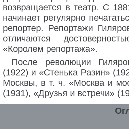
возвращается в театр. С 18
начинает регулярно печататьс
репортер. Репортажи Гиляро
отличаются достоверност
«Королем репортажа».
После революции Гиляро
(1922) и «Стенька Разин» (192
Москвы, в т. ч. «Москва и мо
(1931), «Друзья и встречи» (19
Ог