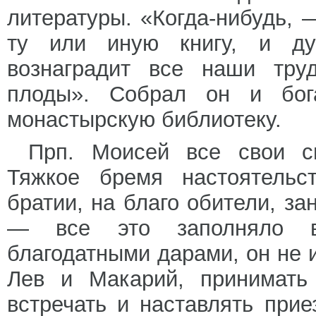
литературы. «Когда-нибудь, 
ту или иную книгу, и ду
вознаградит все наши труд
плоды». Собрал он и бог
монастырскую библиотеку.
Прп. Моисей все свои с
Тяжкое бремя настоятельс
братии, на благо обители, з
— все это заполняло в
благодатными дарами, он не 
Лев и Макарий, принимать 
встречать и наставлять при