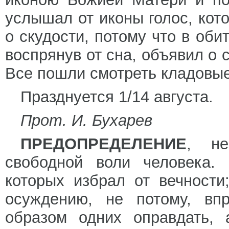
услышал от иконы голос, кот
о скудости, потому что в оби
воспрянув от сна, объявил о 
Все пошли смотреть кладовые
Празднуется 1/14 августа.
Прот. И. Бухарев
ПРЕДОПРЕДЕЛЕНИЕ
, не
свободной воли человека. 
которых избрал от вечности
осуждению, не потому, вп
образом одних оправдать, 