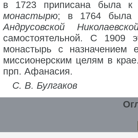
в 1723 приписана была 
монастырю
; в 1764 была 
Андрусовской Николаевск
самостоятельной. С 1909 
монастырь с назначением е
миссионерским целям в крае
прп. Афанасия.
С. В. Булгаков
Ог