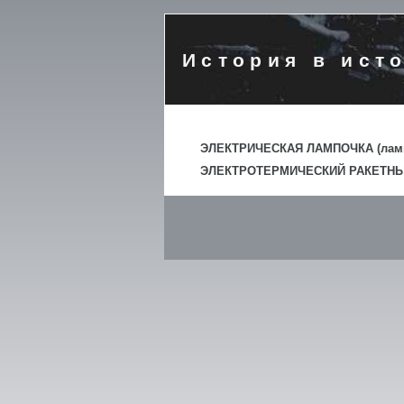
История в ист
ЭЛЕКТРИЧЕСКАЯ ЛАМПОЧКА (ламп
ЭЛЕКТРОТЕРМИЧЕСКИЙ РАКЕТНЫ