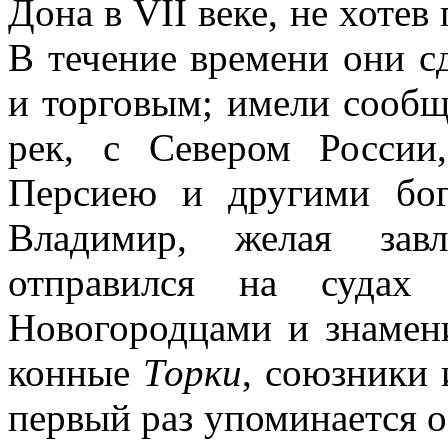
Дона в VII веке, не хотев
В течение времени они с
и торговым; имели сообщ
рек, с Севером России
Персиею и другими бог
Владимир, желая завл
отправился на судах
Новогородцами и знаме
конные
Торки
, союзники 
первый раз упоминается о