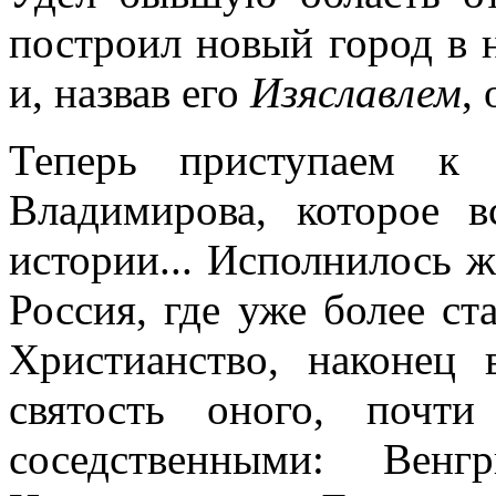
построил новый город в
и, назвав его
Изяславлем
,
Теперь приступаем к 
Владимирова, которое в
истории... Исполнилось ж
Россия, где уже более ст
Христианство, наконец 
святость оного, почт
соседственными: Вен