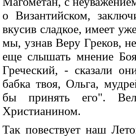
Магометан, с неуважением
о Византийском, заключ
вкусив сладкое, имеет уже
мы, узнав Веру Греков, н
еще слышать мнение Боя
Греческий, - сказали он
бабка твоя, Ольга, мудр
бы принять его". Ве
Христианином.
Так повествует наш Лето