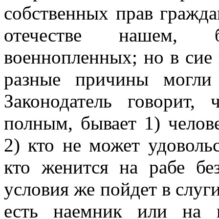
собственных прав гражд
отечестве нашем, 
военнопленных; но в сие в
разные причины могли
Законодатель говорит,
полным, бывает 1) челов
2) кто не может удовольс
кто женится на рабе без
условия же пойдет в слуг
есть наемник или на в