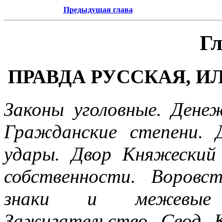
Предыдущая глава
Гл
ПРАВДА РУССКАЯ, 
Законы уголовные. Дене
Гражданские степени. 
удары. Двор Княжеский
собственности. Воровс
знаки и межевые 
Зажигательство. Свод. 