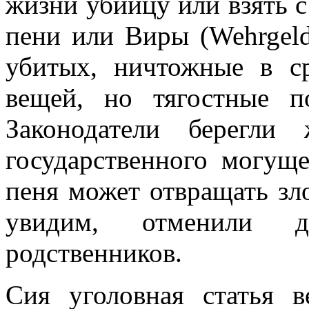
жизни убийцу или взять с
пени или Виры (Wehrgel
убитых, ничтожные в 
вещей, но тягостные п
Законодатели берегли
государственного могуще
пеня может отвращать зл
увидим, отменили 
родственников.
Сия уголовная статья в