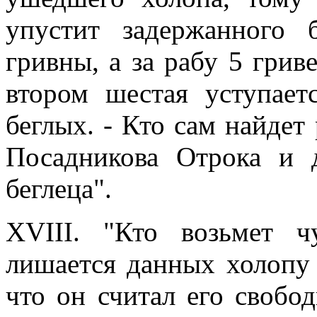
упустит задержанного 
гривны, а за рабу 5 гриве
втором шестая уступает
беглых. - Кто сам найдет 
Посадникова Отрока и 
беглеца".
XVIII. "Кто возьмет ч
лишается данных холопу 
что он считал его свобо