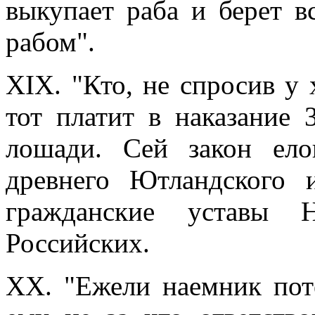
выкупает раба и берет в
рабом".
XIX. "Кто, не спросив у 
тот платит в наказание 
лошади. Сей закон ело
древнего Ютландского 
гражданские уставы 
Российских.
XX. "Ежели наемник пот