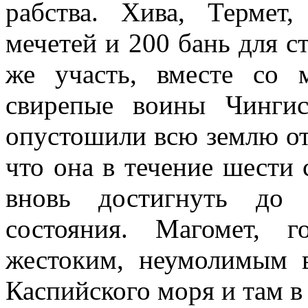
рабства. Хива, Термет
мечетей и 200 бань для 
же участь, вместе со
свирепые воины Чинги
опустошили всю землю от
что она в течение шести
вновь достигнуть до 
состояния. Магомет, 
жестоким, неумолимым в
Каспийского моря и там в