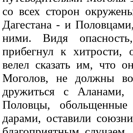
со всех сторон окружен
Дагестана - и Половцами
ними. Видя опасность
прибегнул к хитрости,
велел сказать им, что 
Моголов, не должны во
дружиться с Аланами, 
Половцы, обольщенные
дарами, оставили союзни
благоприятным случаем,