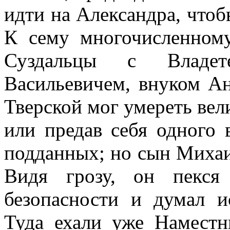
идти на Александра, чтоб
К сему многочисленном
Суздальцы с Владет
Васильевичем, внуком Ан
Тверской мог умереть вел
или предав себя одного 
подданных; но сын Михаи
Видя грозу, он пекся
безопасности и думал и
Туда ехали уже Наместн