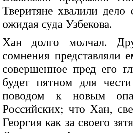
Тверитяне хвалили дело 
ожидая суда Узбекова.
Хан долго молчал. Др
сомнения представляли ем
совершенное пред его гл
будет пятном для чести
поводом к новым опас
Российских; что Хан, све
Георгия как за своего зят