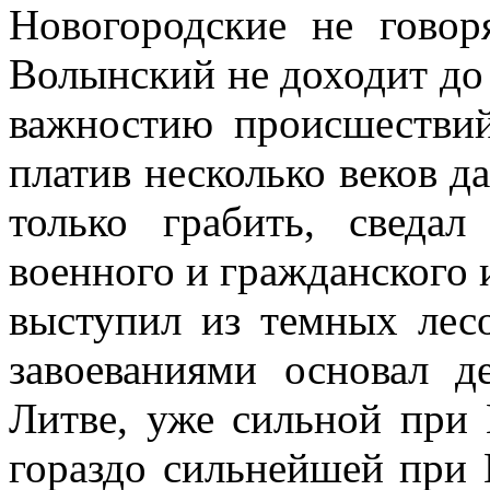
Новогородские не говор
Волынский не доходит до
важностию происшествий
платив несколько веков да
только грабить, сведа
военного и гражданского 
выступил из темных лес
завоеваниями основал 
Литве, уже сильной при
гораздо сильнейшей при 