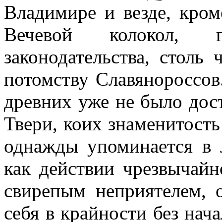
Владимире и везде, кром
Вечевой колокол, 
законодательства, столь
потомству Славянороссов
древних уже не было дос
Твери, коих знаменитость
однажды упоминается в 
как действии чрезвычайн
свирепым неприятелем, о
себя в крайности без нач