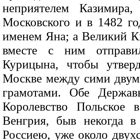
неприятелем Казимира
Московского и в 1482 го
именем Яна; а Великий Кн
вместе с ним отправ
Курицына, чтобы утвер
Москве между сими двумя
грамотами. Обе Держав
Королевство Польское 
Венгрия, быв некогда 
Россиею, уже около двухс