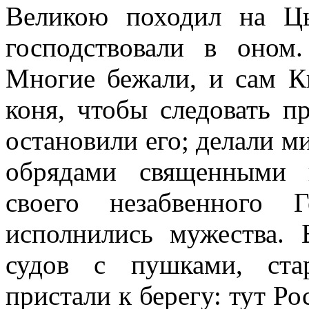
Великою походил на Ц
господствовали в оном
Многие бежали, и сам К
коня, чтобы следовать 
остановили его; делали м
обрядами священными 
своего незабвенного 
исполнились мужества. 
судов с пушками, ста
пристали к берегу: тут Р