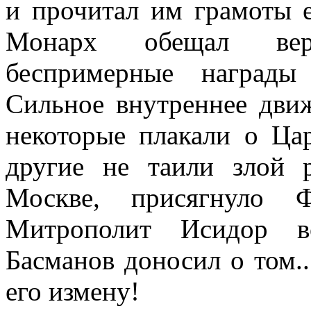
и прочитал им грамоты 
Монарх обещал вер
беспримерные награды
Сильное внутреннее дви
некоторые плакали о Ца
другие не таили злой 
Москве, присягнуло 
Митрополит Исидор во
Басманов доносил о том..
его измену!