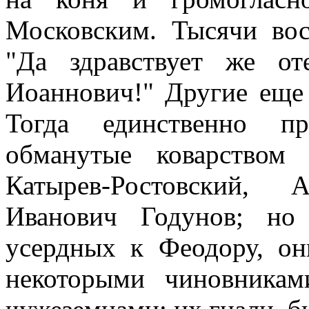
Московским. Тысячи вос
"Да здравствует же о
Иоаннович!" Другие еще 
Тогда единственно пр
обманутые коварством
Катырев-Ростовский, 
Иванович Годунов; но
усердных к Феодору, он
некоторыми чиновника