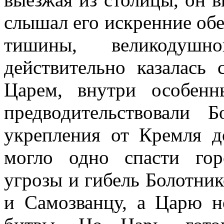
слышал его искренние обе
тишины, великодушно
действительно казалась 
Царем, внутри особе
предводительствовали 
укрепления от Кремля д
могло одно спасти гор
угрозы и гибель Болотнико
и Самозванцу, а Царю н