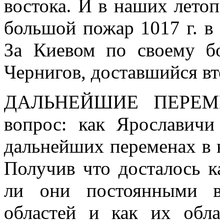
востока. И в наших летоп
большой пожар 1017 г. в 
За Киевом по своему бо
Чернигов, доставшийся вто
ДАЛЬНЕЙШИЕ ПЕРЕ
вопрос: как Ярославичи
дальнейших переменах в 
Получив что досталось к
ли они постоянными в
областей и как их обла