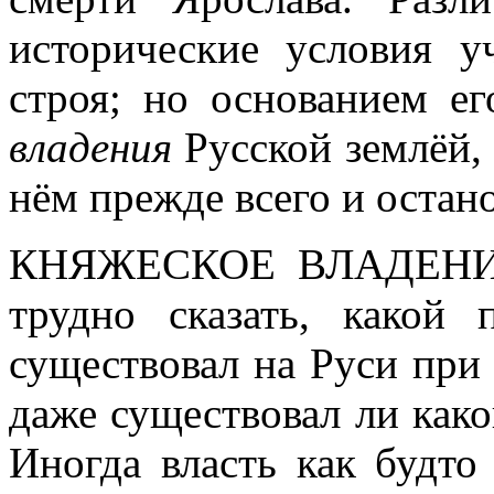
исторические условия у
строя; но основанием е
владения
Русской землёй, 
нём прежде всего и остан
КНЯЖЕСКОЕ ВЛАДЕНИ
трудно сказать, какой 
существовал на Руси при
даже существовал ли как
Иногда власть как будто