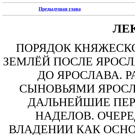
Предыдущая глава
ЛЕ
ПОРЯДОК КНЯЖЕСК
ЗЕМЛЁЙ ПОСЛЕ ЯРОСЛ
ДО ЯРОСЛАВА. 
СЫНОВЬЯМИ ЯРОСЛ
ДАЛЬНЕЙШИЕ ПЕР
НАДЕЛОВ. ОЧЕР
ВЛАДЕНИИ КАК ОСНО