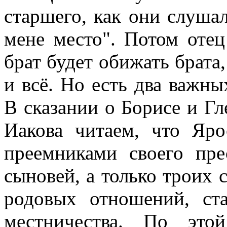
старшего, как они слушали
мене место". Потом отец
брат будет обижать брата
и всё. Но есть два важны
В сказании о Борисе и Гл
Иакова читаем, что Яро
преемниками своего пре
сыновей, а только троих 
родовых отношений, ст
местничества. По это