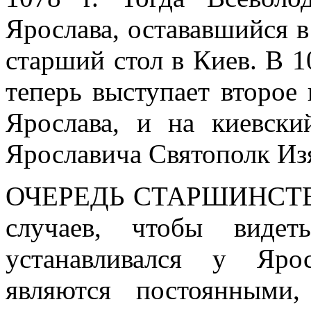
Ярослава, остававшийся в
старший стол в Киев. В 1
теперь выступает второе
Ярослава, и на киевски
Ярославича Святополк Из
ОЧЕРЕДЬ СТАРШИНСТ
случаев, чтобы видет
устанавливался у Яро
являются постоянными