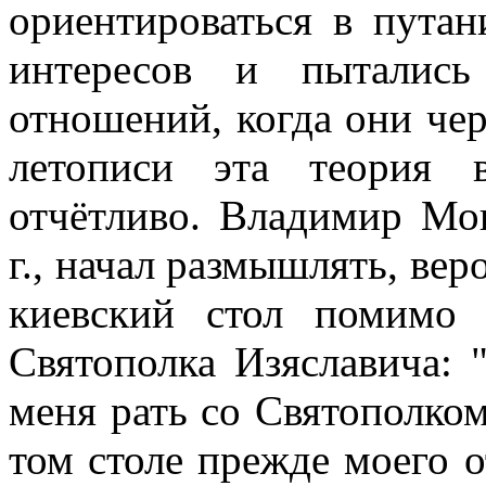
ориентироваться в пута
интересов и пытались
отношений, когда они чер
летописи эта теория 
отчётливо. Владимир Мо
г., начал размышлять, вер
киевский стол помимо 
Святополка Изяславича: "
меня рать со Святополком
том столе прежде моего о