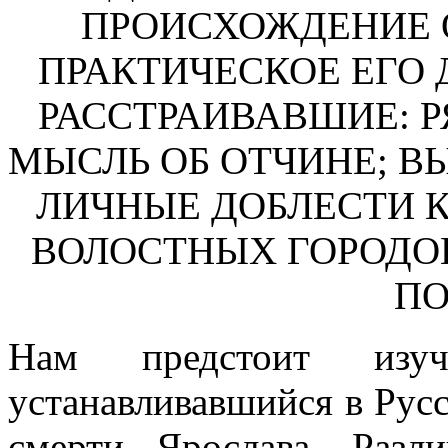
ПРОИСХОЖДЕНИЕ 
ПРАКТИЧЕСКОЕ ЕГО 
РАССТРАИВАВШИЕ: Р
МЫСЛЬ ОБ ОТЧИНЕ; В
ЛИЧНЫЕ ДОБЛЕСТИ 
ВОЛОСТНЫХ ГОРОДОВ
ПО
Нам предстоит изуч
устанавливавшийся в Русс
смерти Ярослава. Раз