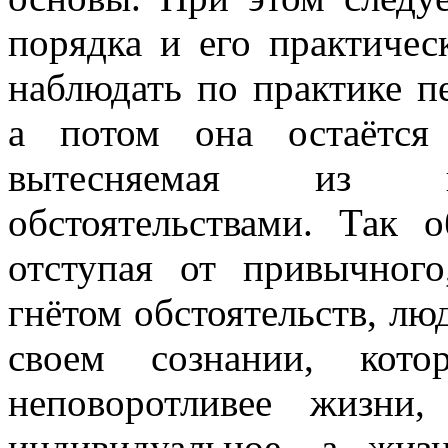
порядка и его практичес
наблюдать по практике п
а потом она остаётся
вытесняемая из п
обстоятельствами. Так 
отступая от привычного
гнётом обстоятельств, лю
своем сознании, кото
неповоротливее жизни
индивидуальное, а жиз