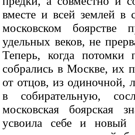
предки, а совместно и с
вместе и всей землей в 
московском боярстве 
удельных веков, не прерв
Теперь, когда потомки 
собрались в Москве, их п
от отцов, из одиночной, 
в собирательную, сос
московская боярская з
усвоила себе и новый 