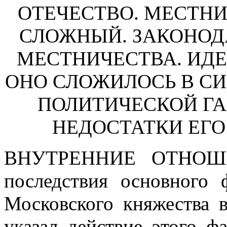
ОТЕЧЕСТВО. МЕСТНИ
СЛОЖНЫЙ. ЗАКОНОД
МЕСТНИЧЕСТВА. ИДЕ
ОНО СЛОЖИЛОСЬ В СИ
ПОЛИТИЧЕСКОЙ ГА
НЕДОСТАТКИ ЕГО
ВНУТРЕННИЕ ОТНО
последствия основного 
Московского княжества в
указал действие этого ф