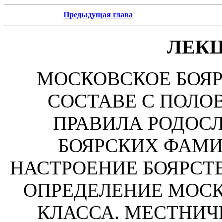
Предыдущая глава
ЛЕКЦ
МОСКОВСКОЕ БОЯР
СОСТАВЕ С ПОЛОВ
ПРАВИЛА РОДОС
БОЯРСКИХ ФАМИ
НАСТРОЕНИЕ БОЯРСТВ
ОПРЕДЕЛЕНИЕ МОСК
КЛАССА. МЕСТНИЧ