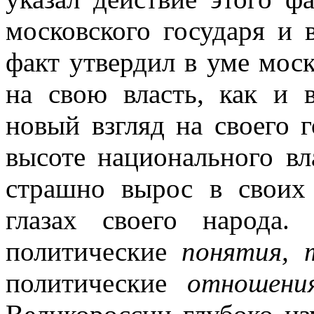
московского государя и 
факт утвердил в уме моск
на свою власть, как и 
новый взгляд на своего г
высоте национального вл
страшно вырос в своих 
глазах своего народа
политические
понятия, 
политические
отношени