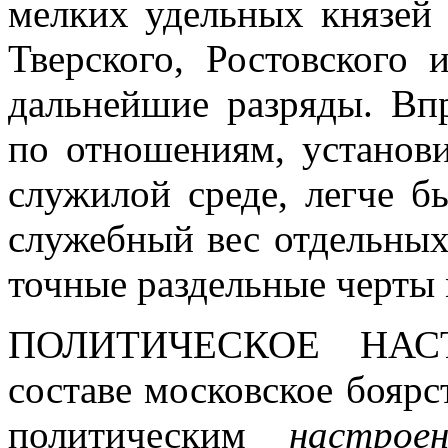
мелких удельных князей 
Тверского, Ростовского 
дальнейшие разряды. Вп
по отношениям, установ
служилой среде, легче б
служебный вес отдельных
точные раздельные черты
ПОЛИТИЧЕСКОЕ НАС
составе московское боярс
политическим
настро