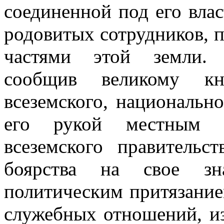
соединенной под его вла
родовитых сотрудников, п
частями этой земли. 
сообщив великому кн
всеземского, национальн
его рукой местным 
всеземского правительст
боярства на свое зн
политическим притязание
служебных отношений, и