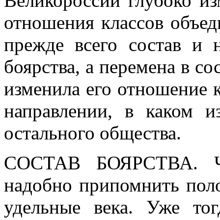
Великороссии глубоко и
отношения классов объед
прежде всего состав и н
боярства, а перемена в со
изменила его отношение к
направлении, в каком 
остального общества.
СОСТАВ БОЯРСТВА
. 
надобно припомнить поло
удельные века. Уже то