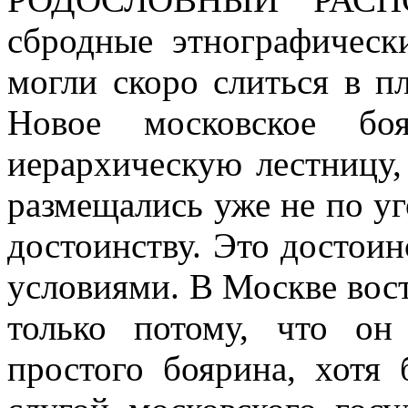
сбродные этнографическ
могли скоро слиться в п
Новое московское боя
иерархическую лестницу,
размещались уже не по уг
достоинству. Это достои
условиями. В Москве вост
только потому, что он
простого боярина, хотя