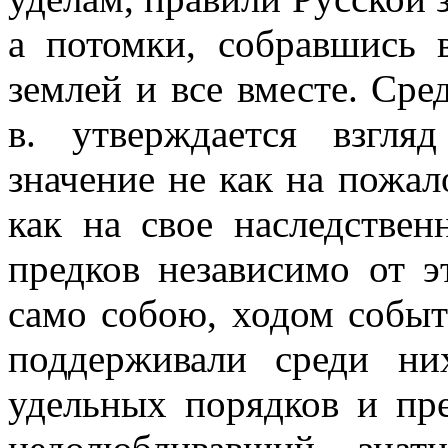
а потомки, собравшись 
землей и все вместе. Сре
в. утверждается взгля
значение не как на пожал
как на свое наследствен
предков независимо от э
само собою, ходом событ
поддерживали среди ни
удельных порядков и пре