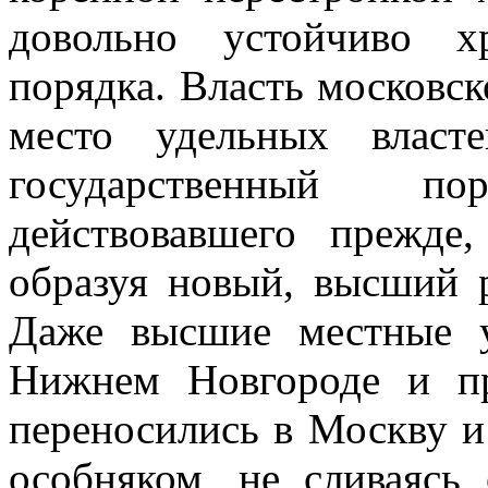
довольно устойчиво х
порядка. Власть московск
место удельных влас
государственный п
действовавшего прежде
образуя новый, высший 
Даже высшие местные у
Нижнем Новгороде и пр
переносились в Москву и
особняком, не сливаясь