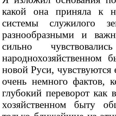
какой она приняла к н
системы служилого зе
разнообразными и важн
сильно чувствовали
народнохозяйственном б
новой Руси, чувствуются 
очень немного фактов, 
глубокий переворот как в
хозяйственном быту об