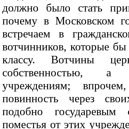
должно было стать при
почему в Московском г
встречаем в гражданско
вотчинников, которые бы
классу. Вотчины це
собственностью, а 
учреждениям; впроче
повинность через свои
подобно государевым 
поместья от этих учрежде