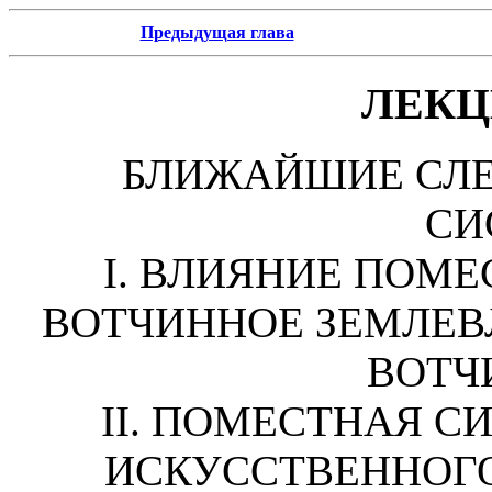
Предыдущая глава
ЛЕКЦ
БЛИЖАЙШИЕ СЛ
СИ
I. ВЛИЯНИЕ ПОМ
ВОТЧИННОЕ ЗЕМЛЕВ
ВОТЧИ
II. ПОМЕСТНАЯ С
ИСКУССТВЕННОГО