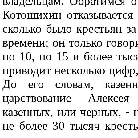
владельцам. Обратимся о
Котошихин отказывается 
сколько было крестьян з
времени; он только говор
по 10, по 15 и более тыс
приводит несколько цифр
До его словам, казен
царствование Алексея
казенных, или черных, - 
не более 30 тысяч крест