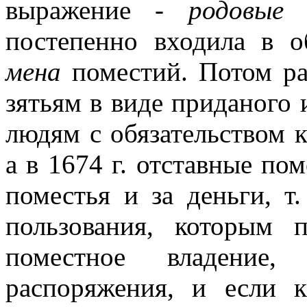
выражение -
родовые
постепенно входила в о
мена
поместий. Потом р
зятьям в виде приданого
людям с обязательством к
а в 1674 г. отставные по
поместья и за деньги, т.
пользования, которым п
поместное владение,
распоряжения, и если 