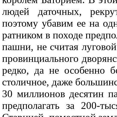
людей даточных, рекру
поэтому убавим ее на од
ратником в походе предпо
пашни, не считая луговой
провинциального дворянс
редко, да не особенно 
столичное, даже большинс
30 миллионов десятин п
предполагать за 200-ты