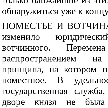
только ближайшие из эти
обнаружиться уже к концу
ПОМЕСТЬЕ И ВОТЧИН
изменило юридически
вотчинного. Переме
распространением на
принципа, на котором п
поместное. В удельн
государственная служба
дворе князя не была 