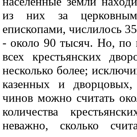
населенные земли находи
из них за церковным
епископами, числилось 35
- около 90 тысяч. Но, по
всех крестьянских дво
несколько более; исключи
казенных и дворцовых
чинов можно считать окол
количества крестьянс
неважно, сколько счи