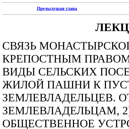
Предыдущая глава
ЛЕКЦ
СВЯЗЬ МОНАСТЫРСКО
КРЕПОСТНЫМ ПРАВОМ. 
ВИДЫ СЕЛЬСКИХ ПОС
ЖИЛОЙ ПАШНИ К ПУСТ
ЗЕМЛЕВЛАДЕЛЬЦЕВ. О
ЗЕМЛЕВЛАДЕЛЬЦАМ, 2)
ОБЩЕСТВЕННОЕ УСТР