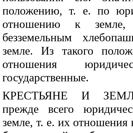
положению, т. е. по юр
отношению к земле,
безземельным хлебопа
земле. Из такого полож
отношения юридиче
государственные.
КРЕСТЬЯНЕ И ЗЕМ
прежде всего юридиче
земле, т. е. их отношения