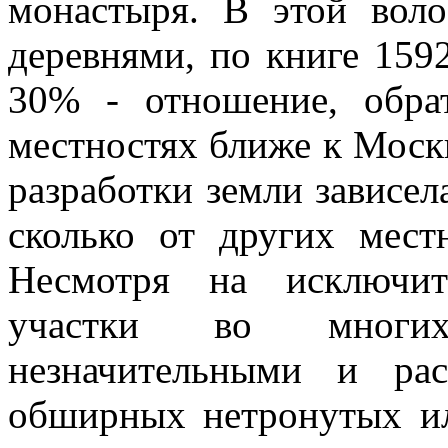
монастыря. В этой вол
деревнями, по книге 1592
30% - отношение, обра
местностях ближе к Москв
разработки земли зависела
сколько от других мест
Несмотря на исключит
участки во многих
незначительными и ра
обширных нетронутых и