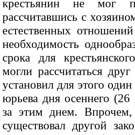
крестьянин не мог п
рассчитавшись с хозяино
естественных отношений 
необходимость однообраз
срока для крестьянског
могли рассчитаться друг
установил для этого один
юрьева дня осеннего (26
за этим днем. Впрочем,
существовал другой зак