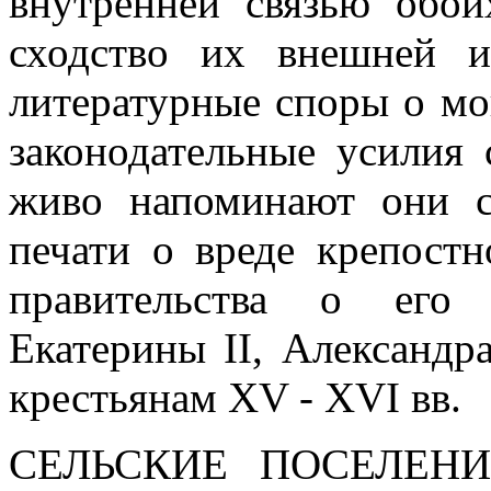
внутренней связью обо
сходство их внешней и
литературные споры о мо
законодательные усилия 
живо напоминают они с
печати о вреде крепостн
правительства о его 
Екатерины II, Александр
крестьянам XV - XVI вв.
СЕЛЬСКИЕ ПОСЕЛЕН