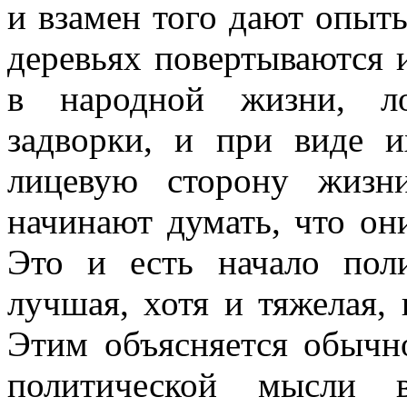
и взамен того дают опыты
деревьях повертываются 
в народной жизни, ло
задворки, и при виде 
лицевую сторону жизн
начинают думать, что они
Это и есть начало пол
лучшая, хотя и тяжелая,
Этим объясняется обычно
политической мысли 