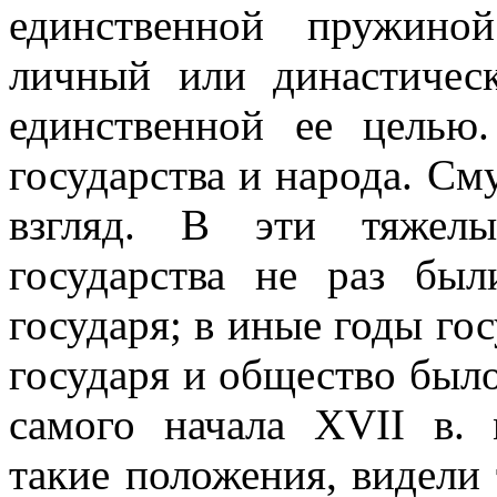
единственной пружино
личный или династическ
единственной ее целью.
государства и народа. См
взгляд. В эти тяжел
государства не раз бы
государя; в иные годы гос
государя и общество было
самого начала XVII в.
такие положения, видели 