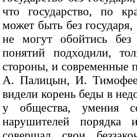
что государство, по кр
может быть без государя, 
не могут обойтись без
понятий подходили, тол
стороны, и современные 
А. Палицын, И. Тимофее
видели корень беды в нед
у общества, умения с
нарушителей порядка 
совершал свои беззако