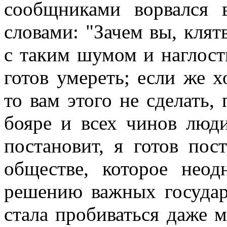
сообщниками ворвался 
словами: "Зачем вы, кля
с таким шумом и наглост
готов умереть; если же х
то вам этого не сделать,
бояре и всех чинов люди
постановит, я готов пос
обществе, которое нео
решению важных государ
стала пробиваться даже м