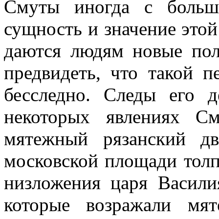
Смуты иногда с больш
сущность и значение этой
даются людям новые пол
предвидеть, что такой 
бесследно. Следы его 
некоторых явлениях С
мятежный рязанский д
московской площади толп
низложения царя Васили
которые возражали мя