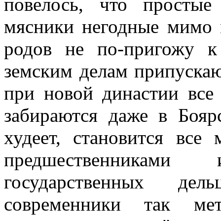
повелось, что просты
мясники негодные мимо 
родов не по-пригожу к
земским делам припускаю
при новой династии все
забираются даже в Бояр
худеет, становится все
предшественниками
государственных де
современники так мет