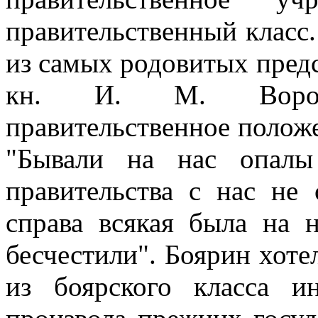
правительственный класс
из самых родовитых предс
кн. И. М. Вороты
правительственное положе
"Бывали на нас опалы
правительства с нас не 
справа всякая была на 
бесчестили". Боярин хоте
из боярского класса и