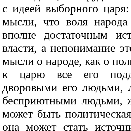
с идеей выборного царя:
мысли, что воля народ
вполне достаточным ис
власти, а непонимание эт
мысли о народе, как о по
к царю все его под
дворовыми его людьми,
бесприютными людьми, ж
может быть политическая
она может стать источн