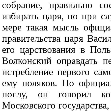
собрание, правильно со
избирать царя, но при сл
мере такая мысль офици
правительства царя Васи
его царствования в Пол
Волконский оправдать п
истребление первого сам
ему поляков. По официа
послу, он говорил к
Московского государства,