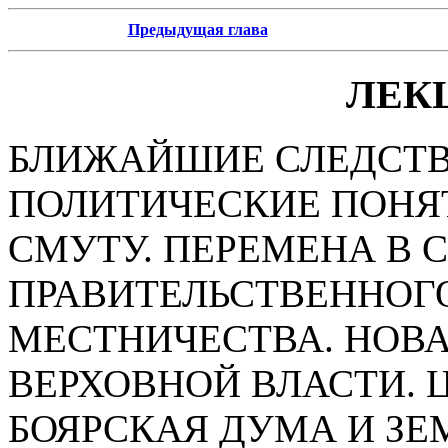
Предыдущая глава
ЛЕК
БЛИЖАЙШИЕ СЛЕДСТ
ПОЛИТИЧЕСКИЕ ПОНЯ
СМУТУ. ПЕРЕМЕНА В 
ПРАВИТЕЛЬСТВЕННОГО
МЕСТНИЧЕСТВА. НОВ
ВЕРХОВНОЙ ВЛАСТИ. Ц
БОЯРСКАЯ ДУМА И ЗЕ