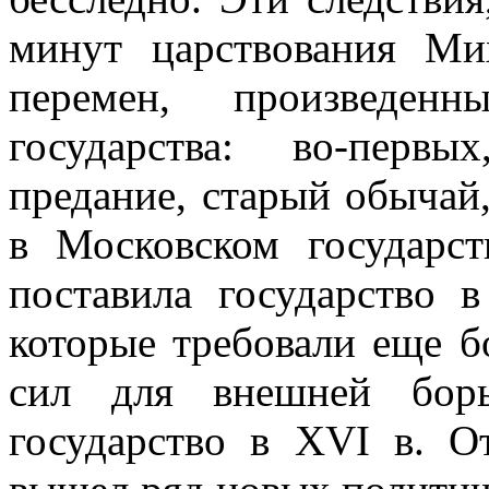
минут царствования Ми
перемен, произведе
государства: во-первы
предание, старый обычай
в Московском государст
поставила государство 
которые требовали еще 
сил для внешней борь
государство в XVI в. О