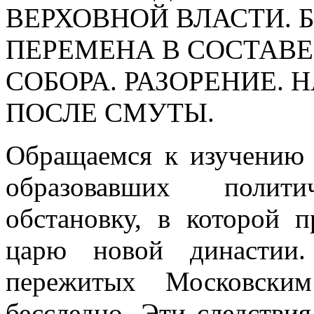
ВЕРХОВНОЙ ВЛАСТИ. Б
ПЕРЕМЕНА В СОСТАВЕ
СОБОРА. РАЗОРЕНИЕ.
ПОСЛЕ СМУТЫ.
Обращаемся к изучению
образовавших полит
обстановку, в которой 
царю новой династии.
пережитых Московским
бесследно. Эти следстви