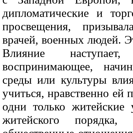
дипломатические и торг
просвещения, призывал
врачей, военных людей. 
Влияние наступает
воспринимающее, начин
среды или культуры вли
учиться, нравственно ей п
одни только житейские 
житейского порядка, 