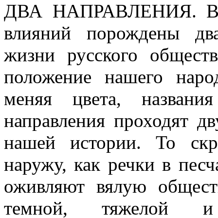
ДВА НАПРАВЛЕНИЯ.
В
влияний порождены дв
жизни русского обществ
положение нашего народ
меняя цвета, названи
направления проходят д
нашей истории. То скр
наружу, как речки в песч
оживляют вялую общест
темной, тяжелой и 