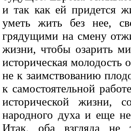
и так как ей придется ж
уметь жить без нее, с
грядущими на смену отж
жизни, чтобы озарить ми
историческая молодость о
не к заимствованию плод
к самостоятельной работ
исторической жизни, 
народного духа и еще н
Итак, оба взгляда не 