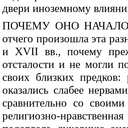
двери иноземному влияни
ПОЧЕМУ ОНО НАЧАЛОС
отчего произошла эта раз
и XVII вв., почему пре
отсталости и не могли п
своих близких предков:
оказались слабее нервам
сравнительно со своими
религиозно-нравствен