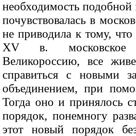
необходимость подобной 
почувствовалась в моско
не приводила к тому, что
XV в. московское п
Великороссию, все живе
справиться с новыми з
объединением, при помо
Тогда оно и принялось с
порядок, понемногу разв
этот новый порядок б