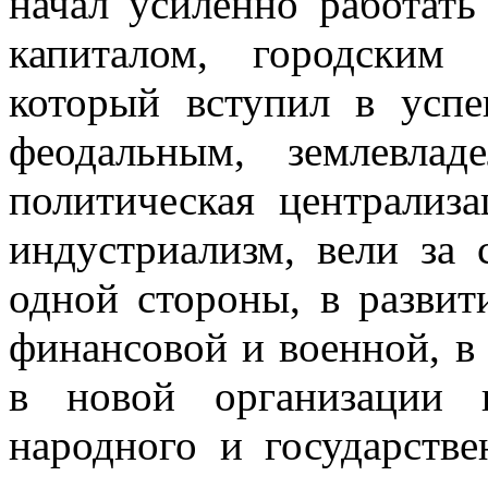
начал усиленно работат
капиталом, городским
который вступил в успе
феодальным, землевлад
политическая централиз
индустриализм, вели за 
одной стороны, в развит
финансовой и военной, в
в новой организации 
народного и государстве