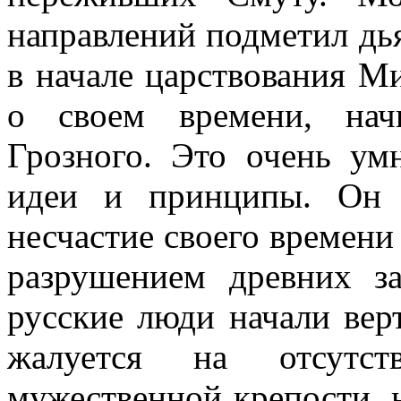
направлений подметил дь
в начале царствования М
о своем времени, нач
Грозного. Это очень ум
идеи и принципы. Он -
несчастие своего времени
разрушением древних за
русские люди начали верт
жалуется на отсутс
мужественной крепости, 