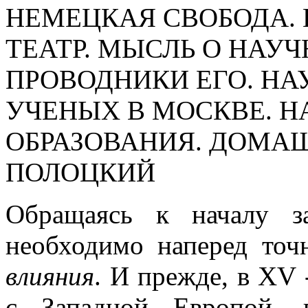
НЕМЕЦКАЯ СВОБОДА. 
ТЕАТР. МЫСЛЬ О НАУ
ПРОВОДНИКИ ЕГО. НА
УЧЕНЫХ В МОСКВЕ. Н
ОБРАЗОВАНИЯ. ДОМАШ
ПОЛОЦКИЙ
Обращаясь к началу з
необходимо наперед точ
влияния
. И прежде, в XV 
с Западной Европой, 