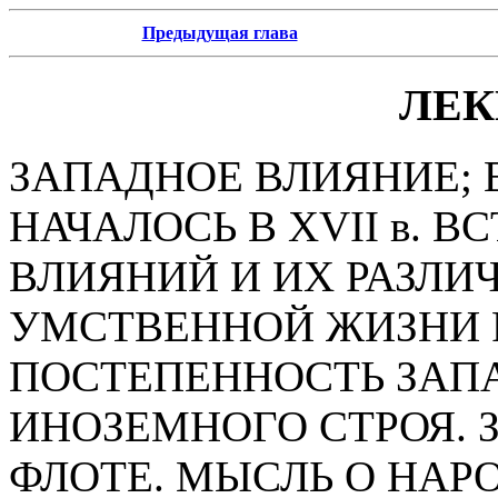
Предыдущая глава
ЛЕК
ЗАПАДНОЕ ВЛИЯНИЕ; 
НАЧАЛОСЬ В XVII в. 
ВЛИЯНИЙ И ИХ РАЗЛИ
УМСТВЕННОЙ ЖИЗНИ 
ПОСТЕПЕННОСТЬ ЗАП
ИНОЗЕМНОГО СТРОЯ. 
ФЛОТЕ. МЫСЛЬ О НАР