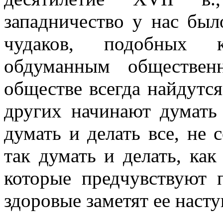
западничество у нас бы
чудаков, подобных 
обдуманным обществен
обществе всегда найдутс
других начинают думать 
думать и делать все, не 
так думать и делать, как
которые предчувствуют 
здоровые заметят ее насту