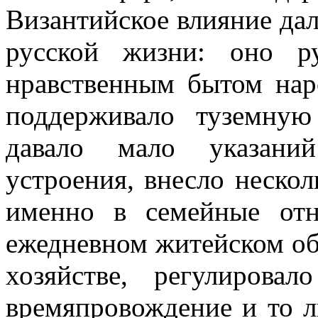
Византийское влияние дал
русской жизни: оно р
нравственным бытом нар
поддерживало туземную
давало мало указаний
устроения, внесло нескол
именно в семейные отн
ежедневном житейском об
хозяйстве, регулирова
времяпровождение и то л