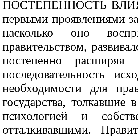
ПОСТЕПЕННОСТЬ ВЛИ
первыми проявлениями за
насколько оно воспр
правительством, развивал
постепенно расширяя 
последовательность исх
необходимости для прав
государства, толкавшие 
психологией и собств
отталкивавшими. Прави