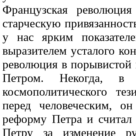
Французская революция 
старческую привязанность
у нас ярким показател
выразителем усталого кон
революция в порывистой 
Петром. Некогда, в
космополитического тез
перед человеческим, он
реформу Петра и считал
Петру за изменение ру