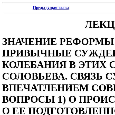
Предыдущая глава
ЛЕКЦ
ЗНАЧЕНИЕ РЕФОРМЫ 
ПРИВЫЧНЫЕ СУЖДЕН
КОЛЕБАНИЯ В ЭТИХ
СОЛОВЬЕВА. СВЯЗЬ 
ВПЕЧАТЛЕНИЕМ СОВ
ВОПРОСЫ 1) О ПРОИ
О ЕЕ ПОДГОТОВЛЕННО