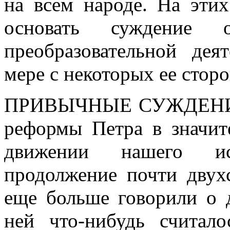
на всем народе. На эти
основать суждение 
преобразовательной дея
мере с некоторых ее сторо
ПРИВЫЧНЫЕ СУЖДЕНИ
реформы Петра в значит
движении нашего ис
продолжение почти двух
еще больше говорили о д
ней что-нибудь считал