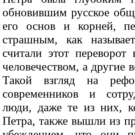
обновившим русское обще
его основ и корней, п
страшным, как называе
считали этот переворот 
человечеством, а другие 
Такой взгляд на рефо
современников и сотру
люди, даже те из них, к
Петра, также вышли из пр
убеждением, что они п