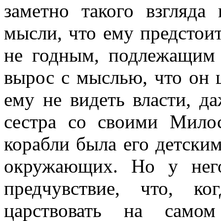
заметно такого взгляда
мысли, что ему предстоит
не годным, подлежащим
вырос с мыслью, что он 
ему не видеть власти, да
сестра со своими Мило
корабли была его детски
окружающих. Но у него
предчувствие, что, к
царствовать на само