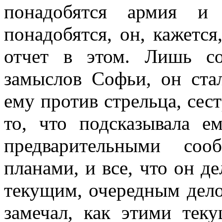
понадобятся армия и
понадобятся, он, кажется
отчет в этом. Лишь с
замыслов Софьи, он ста
ему против стрельца, сес
то, что подсказывала е
предварительными соо
планами, и все, что он де
текущим, очередным дело
замечал, как этими тек