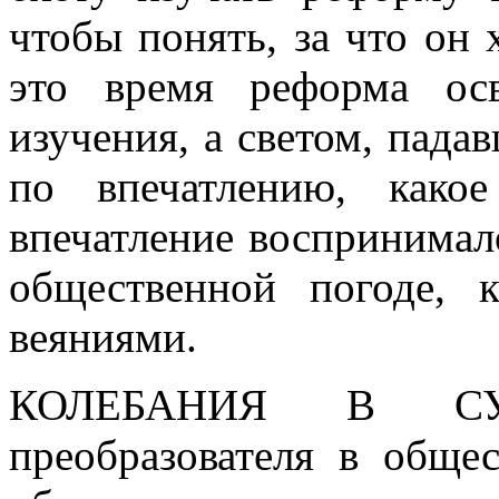
чтобы понять, за что он 
это время реформа ос
изучения, а светом, пада
по впечатлению, како
впечатление воспринимал
общественной погоде, к
веяниями.
КОЛЕБАНИЯ В С
преобразователя в обще