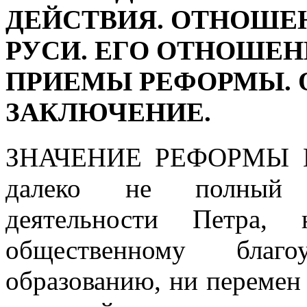
ДЕЙСТВИЯ. ОТНОШЕН
РУСИ. ЕГО ОТНОШЕН
ПРИЕМЫ РЕФОРМЫ. 
ЗАКЛЮЧЕНИЕ.
ЗНАЧЕНИЕ РЕФОРМЫ 
далеко не полный о
деятельности Петра
общественному благ
образованию, ни перемен 