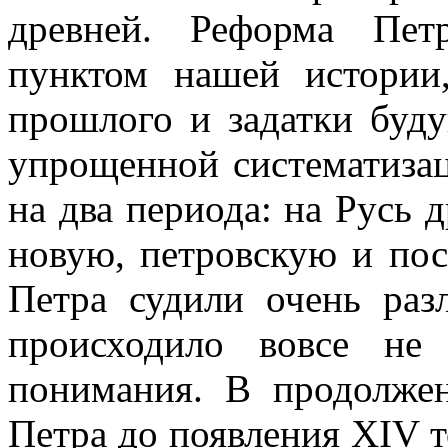
древней. Реформа Пет
пунктом нашей истории
прошлого и задатки буду
упрощенной систематизац
на два периода: на Русь 
новую, петровскую и пос
Петра судили очень раз
происходило вовсе не
понимания. В продолжен
Петра до появления XIV 