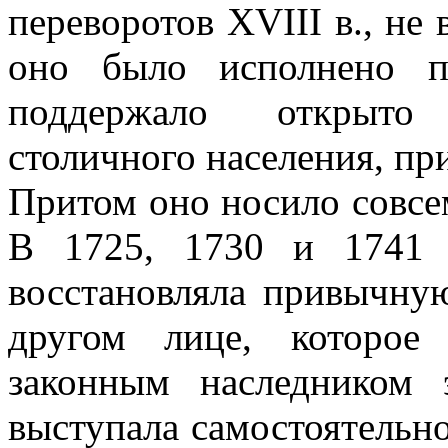
переворотов XVIII в., не
оно было исполнено п
поддержало открыто 
столичного населения, пр
Притом оно носило совсе
В 1725, 1730 и 1741 г
восстановляла привычну
другом лице, которое
законным наследником 
выступала самостоятельн