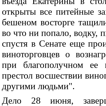
Дело 28 июня, завер