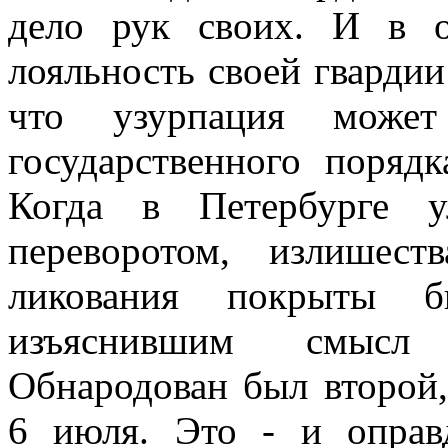
дело рук своих. И в 
лояльность своей гвардии
что узурпация может
государственного порядк
Когда в Петербурге у
переворотом, излишест
ликования покрыты б
изъяснившим смысл 
Обнародован был второй,
6 июля. Это - и оправд