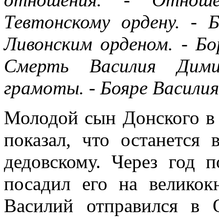
Тевтонскому ордену. - 
Ливонским орденом. - Бо
Смерть Василия Дими
грамоты. - Бояре Василия
Молодой сын Донского в 
показал, что останется
дедовскому. Через год п
посадил его на великок
Василий отправился в