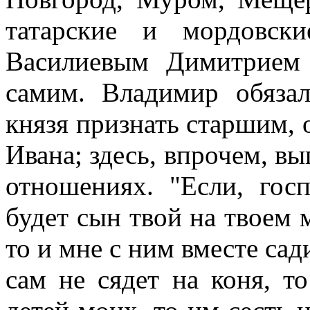
татарские и мордовск
Василиевым Димитрием
самим. Владимир обязал
князя признать старшим, о
Ивана; здесь, впрочем, в
отношениях. "Если, гос
будет сын твой на твоем м
то и мне с ним вместе сад
сам не сядет на коня, т