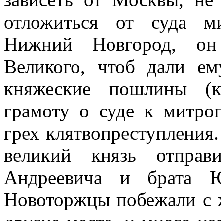
отложиться от суда м
Нижний Новгород, он 
Великого, чтоб дали ем
княжеские пошлины (к
грамоту о суде к митро
грех клятвопреступления.
великий князь отправ
Андреевича и брата 
Новоторжцы побежали с 