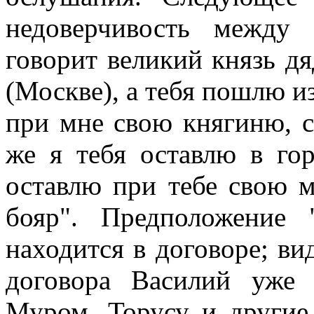
недоверчивость между 
говорит великий князь дяд
(Москве), а тебя пошлю из
при мне свою княгиню, с
же я тебя оставлю в гор
оставлю при тебе свою м
бояр". Предположение
находится в договоре; ви
договора Василий уже
Муром, Торусу и другие