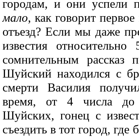
городам, и они успели 
мало
, как говорит первое
отъезд? Если мы даже пр
известия относительно 
сомнительным рассказ п
Шуйский находился с бр
смерти Василия получи
время, от 4 числа до
Шуйских, гонец с извес
съездить в тот город, где 