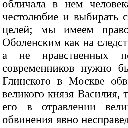
обличала в нем человек
честолюбие и выбирать с
целей; мы имеем прав
Оболенским как на следс
а не нравственных п
современников нужно б
Глинского в Москве обв
великого князя Василия, 
его в отравлении вели
обвинения явно несправед