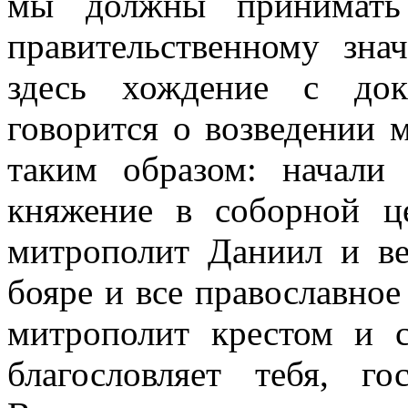
мы должны принимать
правительственному зн
здесь хождение с док
говорится о возведении 
таким образом: начали 
княжение в соборной ц
митрополит Даниил и ве
бояре и все православное
митрополит крестом и с
благословляет тебя, г