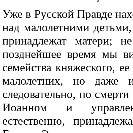
Уже в Русской Правде нах
над малолетними детьми
принадлежат матери; н
позднейшее время мы ви
семейства княжеского, ее
малолетних, но даже 
следовательно, по смерти
Иоанном и управлен
естественно, принадлеж