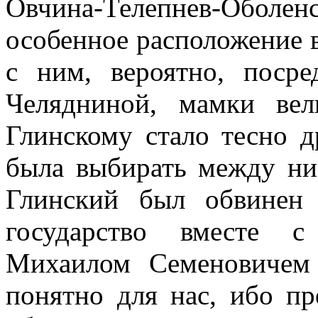
Овчина-Телепнев-Обол
особенное расположение 
с ним, вероятно, поср
Челядниной, мамки вел
Глинскому стало тесно д
была выбирать между ни
Глинский был обвинен 
государство вместе с
Михаилом Семеновичем
понятно для нас, ибо пр