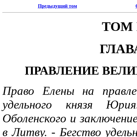
Предыдущий том
ТОМ
ГЛАВ
ПРАВЛЕНИЕ ВЕЛ
Право Елены на правле
удельного князя Юрия
Оболенского и заключение
в Литву. - Бегство удель