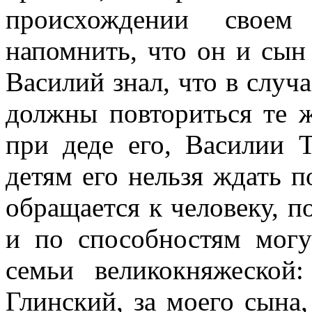
происхождении своем
напомнить, что он и сын
Василий знал, что в случ
должны повториться те ж
при деде его, Василии 
детям его нельзя ждать п
обращается к человеку, п
и по способностям мог
семьи великокняжеско
Глинский, за моего сына,