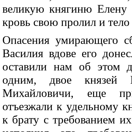
великую княгиню Елену 
кровь свою пролил и тело 
Опасения умирающего сб
Василия вдове его доне
оставили нам об этом д
одним, двое князей
Михайловичи, еще пр
отъезжали к удельному 
к брату с требованием их