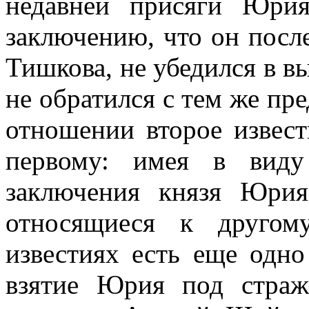
недавней присяги Юри
заключению, что он после
Тишкова, не убедился в в
не обратился с тем же пр
отношении второе извест
первому: имея в виду
заключения князя Юрия
относящиеся к другом
известиях есть еще одно
взятие Юрия под страж