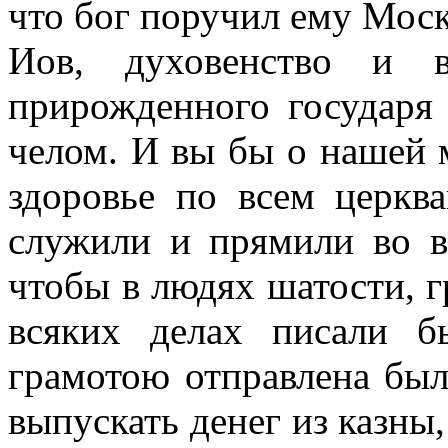
что бог поручил ему Моск
Иов, духовенство и в
прирожденного государя 
челом. И вы бы о нашей 
здоровье по всем церкв
служили и прямили во вс
чтобы в людях шатости, г
всяких делах писали 
грамотою отправлена был
выпускать денег из казны,