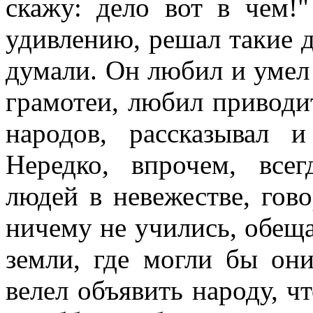
скажу: дело вот в чем!
удивлению, решал такие д
думали. Он любил и умел 
грамотеи, любил приводи
народов, рассказывал 
Нередко, впрочем, все
людей в невежестве, гово
ничему не учились, обеща
земли, где могли бы они
велел объявить народу, чт