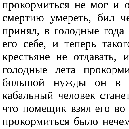
прокормиться не мог и о
смертию умереть, бил че
принял, в голодные года
его себе, и теперь тако
крестьяне не отдавать, 
голодные лета прокорм
большой нужды он в 
кабальный человек станет
что помещик взял его во
прокормиться было нечем