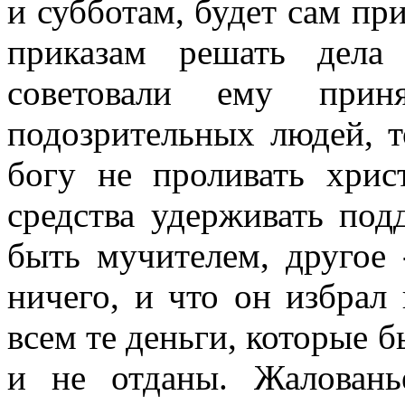
и субботам, будет сам пр
приказам решать дела
советовали ему прин
подозрительных людей, т
богу не проливать хрис
средства удерживать под
быть мучителем, другое 
ничего, и что он избрал 
всем те деньги, которые 
и не отданы. Жалован