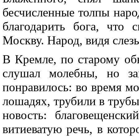
бесчисленные толпы наро
благодарить бога, что 
Москву. Народ, видя слез
В Кремле, по старому об
слушал молебны, но за
понравилось: во время мо
лошадях, трубили в трубы
новость: благовещенски
витиеватую речь, в кото