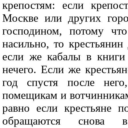
крепостям: если крепос
Москве или других горо
господином, потому чт
насильно, то крестьянин
если же кабалы в книги
нечего. Если же крестьян
год спустя после нег
помещикам и вотчинникам,
равно если крестьяне п
обращаются снова в 