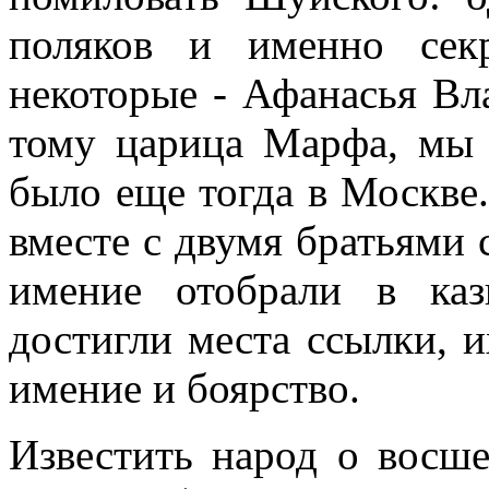
поляков и именно секр
некоторые - Афанасья Вла
тому царица Марфа, мы 
было еще тогда в Москве
вместе с двумя братьями 
имение отобрали в ка
достигли места ссылки, и
имение и боярство.
Известить народ о восше