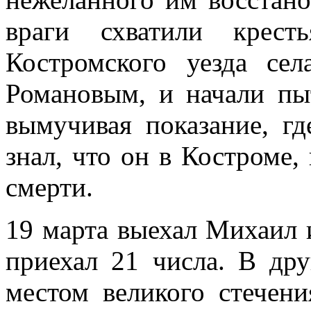
враги схватили крест
Костромского уезда се
Романовым, и начали пы
вымучивая показание, г
знал, что он в Костроме,
смерти.
19 марта выехал Михаил 
приехал 21 числа. В дру
местом великого стечени