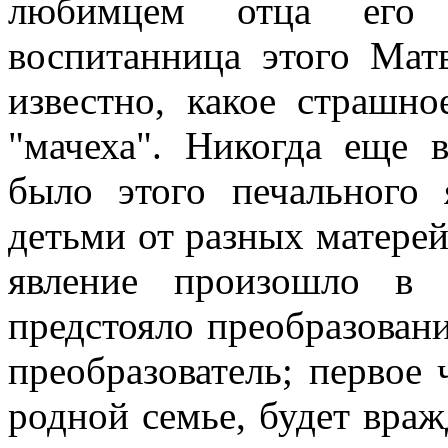
любимцем отца его у
воспитанница этого Мат
известно, какое страшно
"мачеха". Никогда еще 
было этого печального
детьми от разных матерей,
явление произошло в 
предстояло преобразован
преобразователь; первое 
родной семье, будет враж