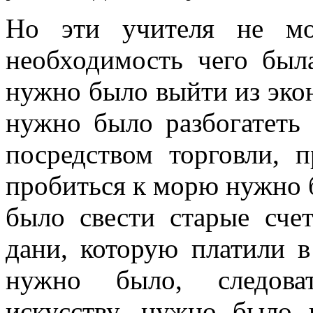
Но эти учителя не мо
необходимость чего был
нужно было выйти из эко
нужно было разбогатеть 
посредством торговли, 
пробиться к морю нужно 
было свести старые счет
дани, которую платили 
нужно было, следоват
искусству, нужно было 