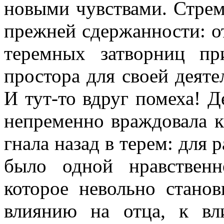
новыми чувствами. Стрем
прежней сдержанности: о
теремных затворниц п
простора для своей деяте
И тут-то вдруг помеха! Д
непременно враждовала к
гнала назад в терем: для
было одной нравственн
которое невольно станов
влиянию на отца, к в