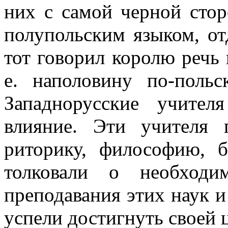
них с самой черной стор
полупольским языком, от
тот говорил королю речь 
е. наполовину по-польс
Западнорусские учите
влияние. Эти учителя 
риторику, философию, б
толковали о необходи
преподавания этих наук и
успели достигнуть своей 