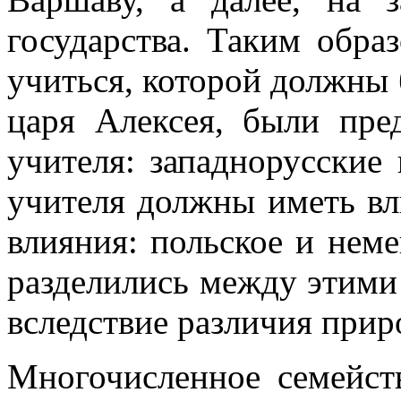
государства. Таким обра
учиться, которой должны
царя Алексея, были пре
учителя: западнорусские
учителя должны иметь вл
влияния: польское и нем
разделились между этими
вследствие различия прир
Многочисленное семейст