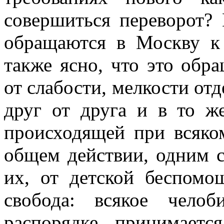
совершиться переворот?
обращаются в Москву к
также ясно, что это обр
от слабости, мелкости от
друг от друга и в то ж
происходящей при всяко
общем действии, одним с
их, от детской беспомо
свобода: всякое чело
распорядке принимаетс