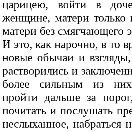
царицею, войти в доч
женщине, матери только 
матери без смягчающего э
И это, как нарочно, в то 
новые обычаи и взгляды,
растворились и заключенн
более сильным из них
пройти дальше за порог,
почитать и послушать пр
неслыханное, набраться 