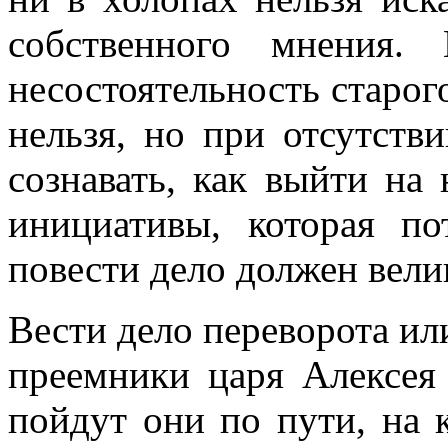
собственного мнения.
несостоятельность старого
нельзя, но при отсутств
сознавать, как выйти на
инициативы, которая по
повести дело должен вели
Вести дело переворота и
преемники царя Алексея
пойдут они по пути, на 