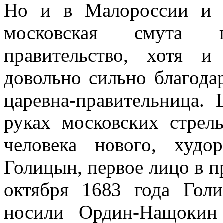
Но и в Малороссии и 
московская смута п
правительство, хотя 
довольно сильно благода
царевна-правительница.
руках московских стрел
человека нового, худо
Голицын, первое лицо в п
октября 1683 года Гол
носили Ордин-Нащокин