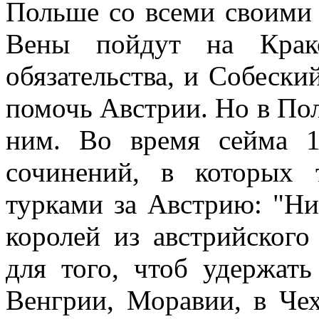
Польше со всеми своими 
Вены пойдут на Крак
обязательства, и Собески
помочь Австрии. Но в Пол
ним. Во время сейма 1
сочинений, в которых 
турками за Австрию: "Ни
королей из австрийского
для того, чтоб удержат
Венгрии, Моравии, в Чех