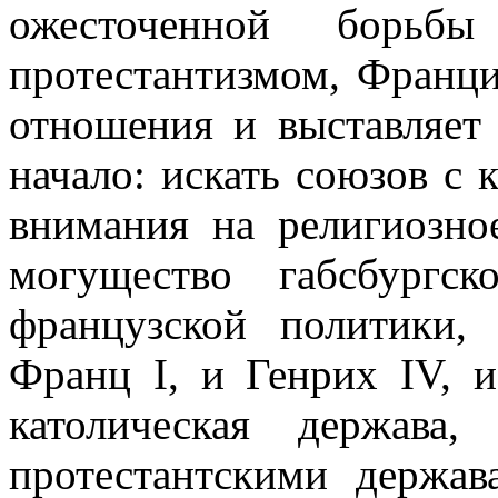
ожесточенной борьб
протестантизмом, Франци
отношения и выставляет
начало: искать союзов с 
внимания на религиозно
могущество габсбургс
французской политики,
Франц I, и Генрих IV, 
католическая держава
протестантскими держав