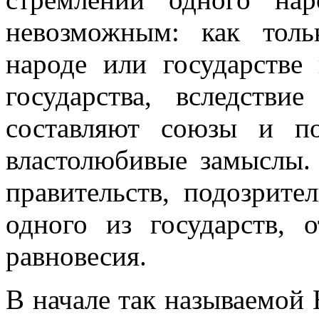
невозможным: как толь
народе или государстве
государства, вследств
составляют союзы и по
властолюбивые замыслы.
правительств, подозрите
одного из государств, 
равновесия.
В начале так называемой