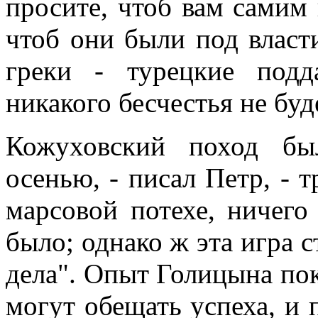
просите, чтоб вам самим 
чтоб они были под власти
греки - турецкие подд
никакого бесчестья не буд
Кожуховский поход бы
осенью, - писал Петр, -
марсовой потехе, ничего
было; однако ж эта игра 
дела". Опыт Голицына пок
могут обещать успеха, и