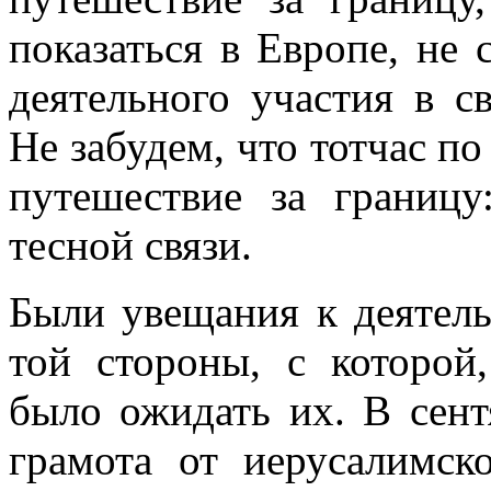
показаться в Европе, не
деятельного участия в с
Не забудем, что тотчас п
путешествие за границу
тесной связи.
Были увещания к деятел
той стороны, с которой
было ожидать их. В сент
грамота от иерусалимск