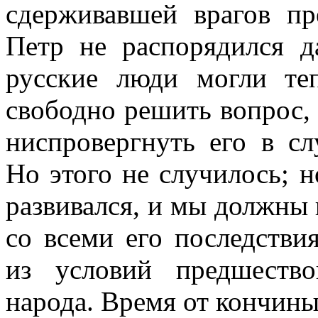
сдерживавшей врагов пр
Петр не распорядился д
русские люди могли теп
свободно решить вопрос,
ниспровергнуть его в сл
Но этого не случилось; 
развивался, и мы должны
со всеми его последств
из условий предшество
народа. Время от кончины