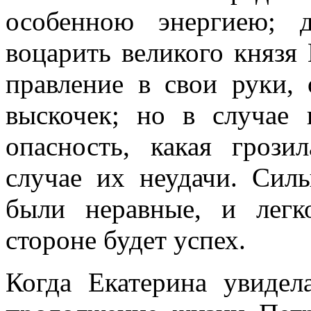
особенною энергиею; 
воцарить великого князя 
правление в свои руки,
выскочек; но в случае 
опасность, какая гроз
случае их неудачи. Сил
были неравные, и легк
стороне будет успех.
Когда Екатерина увидел