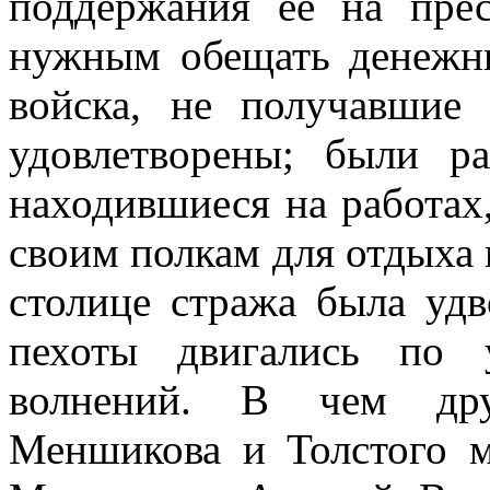
поддержания ее на прес
нужным обещать денежны
войска, не получавшие
удовлетворены; были ра
находившиеся на работах,
своим полкам для отдыха 
столице стража была удв
пехоты двигались по 
волнений. В чем друг
Меншикова и Толстого м