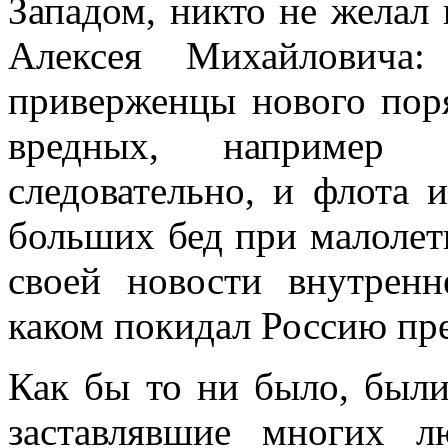
Западом, никто не желал
Алексея Михайловича
приверженцы нового поря
вредных, например 
следовательно, и флота и
больших бед при малолет
своей новости внутрен
каком покидал Россию пре
Как бы то ни было, был
заставлявшие многих л