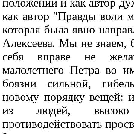
положении и как автор ду
как автор "Правды воли 
которая была явно напра
Алексеева. Мы не знаем, 
себя вправе не жела
малолетнего Петра во им
боязни сильной, гибел
новому порядку вещей: и
из людей, высок
противодействовать прос