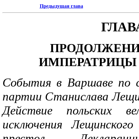
Предыдущая глава
ГЛАВ
ПРОДОЛЖЕНИ
ИМПЕРАТРИЦЫ
События в Варшаве по с
партии Станислава Лещин
Действие польских в
исключения Лещинского
престол. - Декларац