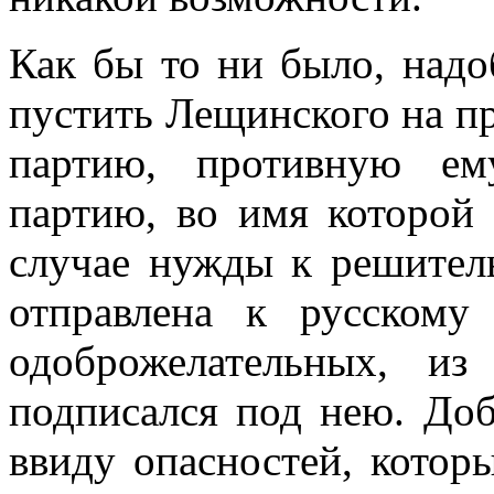
Как бы то ни было, надо
пустить Лещинского на пр
партию, противную ему
партию, во имя которой
случае нужды к решител
отправлена к русскому
одоброжелательных, из
подписался под нею. Доб
ввиду опасностей, котор