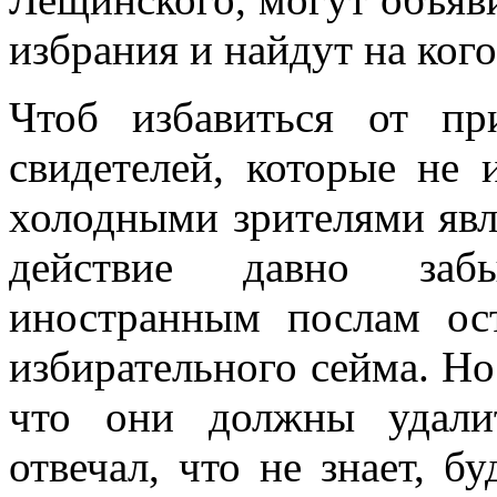
избрания и найдут на кого
Чтоб избавиться от пр
свидетелей, которые не 
холодными зрителями явл
действие давно заб
иностранным послам ос
избирательного сейма. Но
что они должны удалит
отвечал, что не знает, б