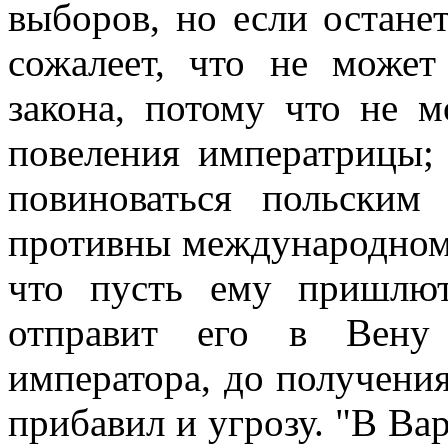
выборов, но если останет
сожалеет, что не может
закона, потому что не 
повеления императрицы; 
повиноваться польским
противны международному
что пусть ему пришлют
отправит его в Вену
императора, до получения
прибавил и угрозу. "В Варш