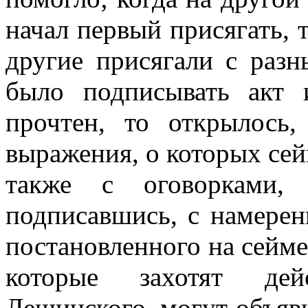
начал первый присягать, 
другие присягали с раз
было подписывать акт 
прочтен, то открылось
выражения, о которых сей
также с оговорками,
подписавшись, с намерен
постановленного на сейме
которые захотят дей
Лещинского, могут объяв