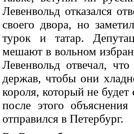
Левенвольд отказался отв
своего двора, но замет
турок и татар. Депута
мешают в вольном избрани
Левенвольд отвечал, что
держав, чтобы они хладн
короля, который не будет
после этого объяснения
отправился в Петербург.