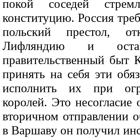
покой соседей стрем
конституцию. Россия треб
польский престол, от
Лифляндию и оста
правительственный быт К
принять на себя эти обяз
исполнить их при огр
королей. Это несогласие 
вторичном отправлении о
в Варшаву он получил ин