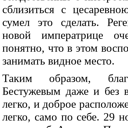
сблизиться с цесаревно
сумел это сделать. Рег
новой императрице оч
понятно, что в этом вос
занимать видное место.
Таким образом, благ
Бестужевым даже и без 
легко, и доброе располож
легко, само по себе. 29 