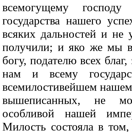
всемогущему господу
государства нашего успе
всяких дальностей и не 
получили; и яко же мы в
богу, подателю всех благ,
нам и всему государс
всемилостивейшем нашем
вышеписанных, не мо
особливой нашей импе
Милость состояла в том,