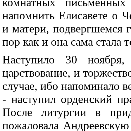
комнатных письменных
напомнить Елисавете о Че
и матери, подвергшемся г
пор как и она сама стала 
Наступило 30 ноября,
царствование, и торжеств
случае, ибо напоминало в
- наступил орденский пр
После литургии в при
пожаловала Андреевскую