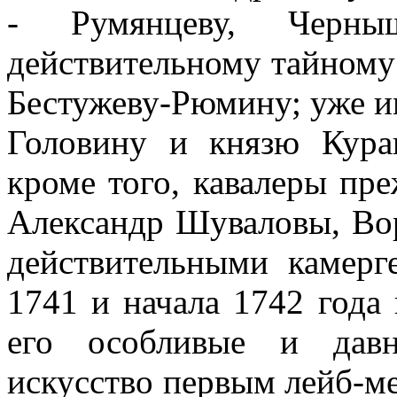
- Румянцеву, Чер
действительному тайному
Бестужеву-Рюмину; уже и
Головину и князю Кура
кроме того, кавалеры пр
Александр Шуваловы, Во
действительными камерг
1741 и начала 1742 года
его особливые и давн
искусство первым лейб-ме